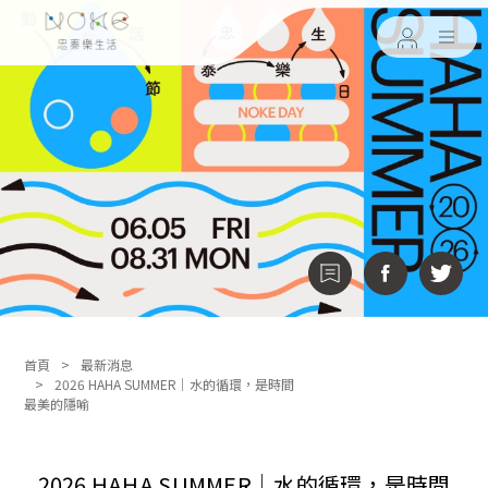
首頁
最新消息
2026 HAHA SUMMER｜水的循環，是時間
最美的隱喻
2026 HAHA SUMMER｜水的循環，是時間