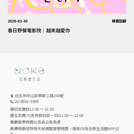
2026-03-30
精選回顧
春日野餐電影院｜越來越愛你
台北市中山區樂群三路200號
02-8501-5999
週日至週四11:00 ～ 21:30
週五至週六(含例假日前一日)11:00 ～ 22:00
餐廳營業時間以各店公告為準
連續假期或特殊天候調整營業時間，請見FB及忠泰生活圈APP公