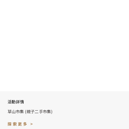
活動詳情
草山市集 (親子二手市集)
探索更多 >