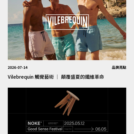
2026-07-14
品牌亮點
Vilebrequin 觸覺藝術 │ 顛覆盛夏的纖維革命