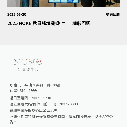
2025-08-20
精選回顧
2025 NOKE 秋日秘境獵遊 🍂 │ 精彩回顧
台北市中山區樂群三路200號
02-8501-5999
週日至週四11:00 ～ 21:30
週五至週六(含例假日前一日)11:00 ～ 22:00
餐廳營業時間以各店公告為準
連續假期或特殊天候調整營業時間，請見FB及忠泰生活圈APP公
告。