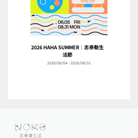
2026 HAHA SUMMER｜忠泰動生
活節
2026/08/04 - 2026/08/31