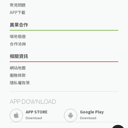
常見問題
APP下載
異業合作
場地租借
合作洽詢
相關資訊
網站地圖
服務條款
隱私權政策
APP DOWNLOAD
APP STORE
Google Play
Download
Download