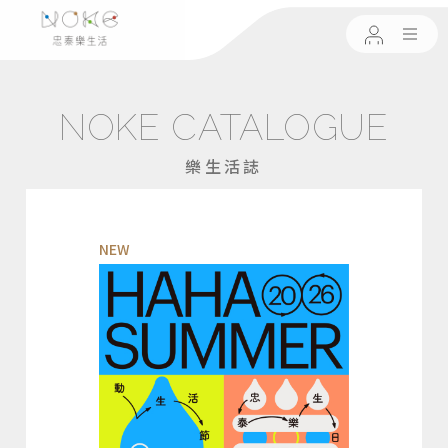
NOKE CATALOGUE
樂生活誌
NEW