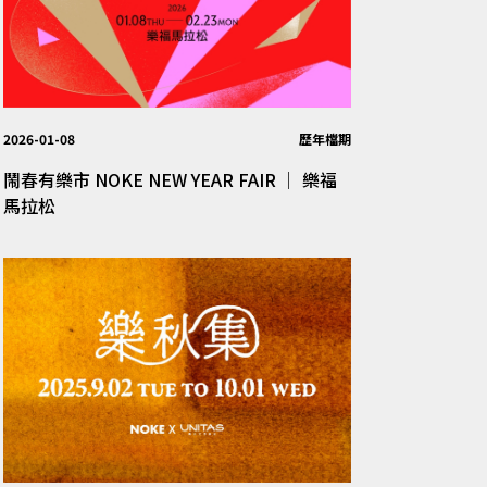
2026-01-08
歷年檔期
鬧春有樂市 NOKE NEW YEAR FAIR │ 樂福
馬拉松