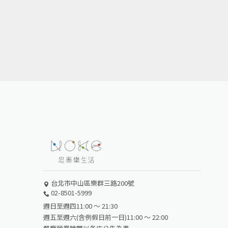
台北市中山區樂群三路200號
02-8501-5999
週日至週四11:00 ～ 21:30
週五至週六(含例假日前一日)11:00 ～ 22:00