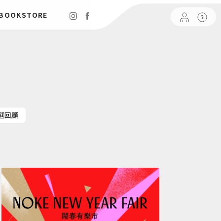
 BOOKSTORE
選回顧