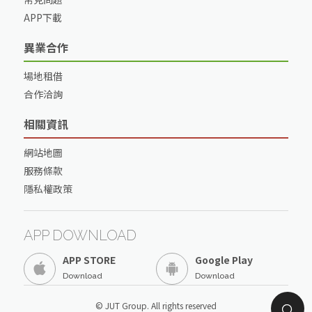
APP下載
異業合作
場地租借
合作洽詢
相關資訊
網站地圖
服務條款
隱私權政策
APP DOWNLOAD
APP STORE
Google Play
Download
Download
© JUT Group. All rights reserved