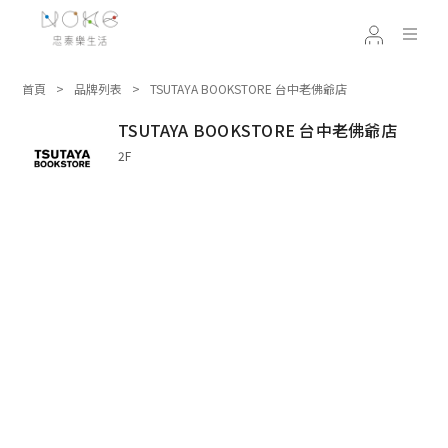
首頁
品牌列表
TSUTAYA BOOKSTORE 台中老佛爺店
TSUTAYA BOOKSTORE 台中老佛爺店
2F