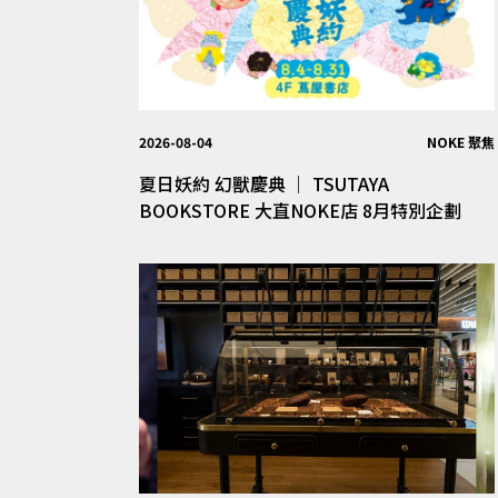
2026-08-04
NOKE 聚焦
夏日妖約 幻獸慶典 │ TSUTAYA
BOOKSTORE 大直NOKE店 8月特別企劃