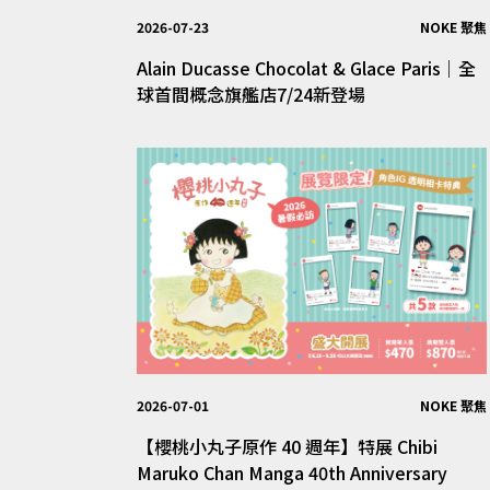
2026-07-23
NOKE 聚焦
Alain Ducasse Chocolat & Glace Paris｜全
球首間概念旗艦店7/24新登場
2026-07-01
NOKE 聚焦
【櫻桃小丸子原作 40 週年】特展 Chibi
Maruko Chan Manga 40th Anniversary