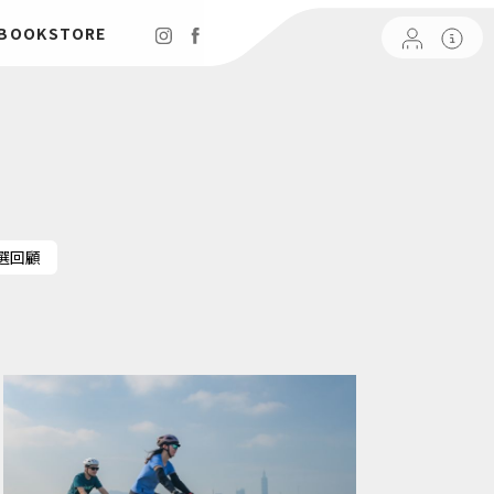
 BOOKSTORE
選回顧