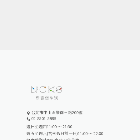
台北市中山區樂群三路200號
02-8501-5999
週日至週四11:00 ～ 21:30
週五至週六(含例假日前一日)11:00 ～ 22:00