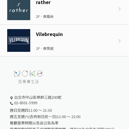
rather
2F．樂風尚
Vilebrequin
1F．樂質感
台北市中山區樂群三路200號
02-8501-5999
週日至週四11:00 ～ 21:30
週五至週六(含例假日前一日)11:00 ～ 22:00
餐廳營業時間以各店公告為準