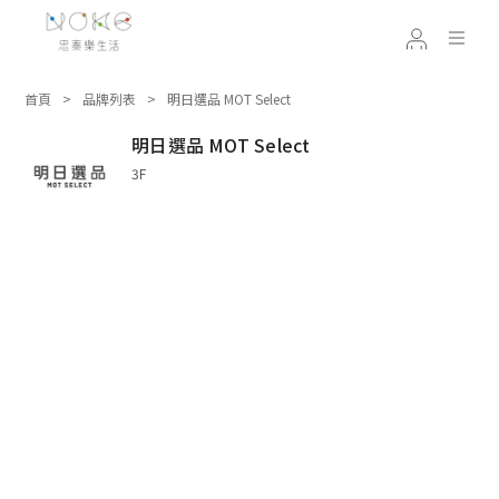
首頁
品牌列表
明日選品 MOT Select
明日選品 MOT Select
3F