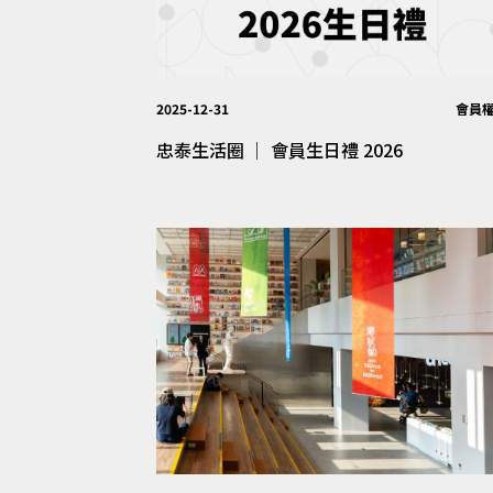
2025-12-31
會員
忠泰生活圈 │ 會員生日禮 2026