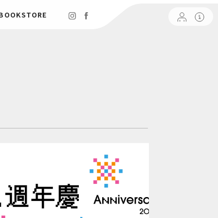
 BOOKSTORE