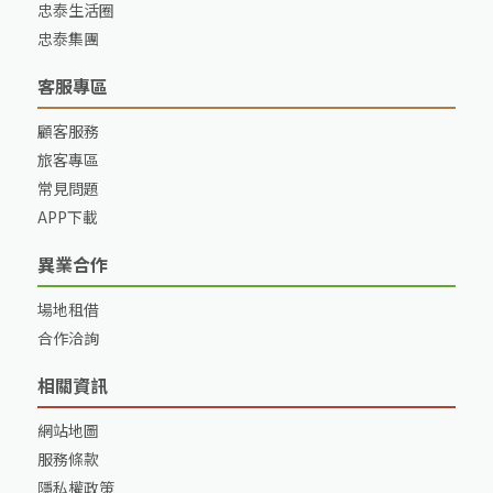
忠泰生活圈
忠泰集團
客服專區
顧客服務
旅客專區
常見問題
APP下載
異業合作
場地租借
合作洽詢
相關資訊
網站地圖
服務條款
隱私權政策