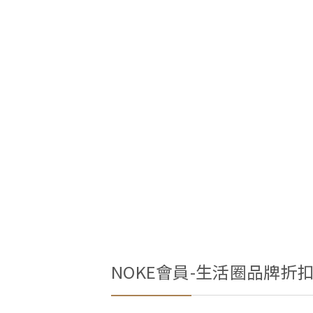
NOKE會員-生活圈品牌折扣優惠