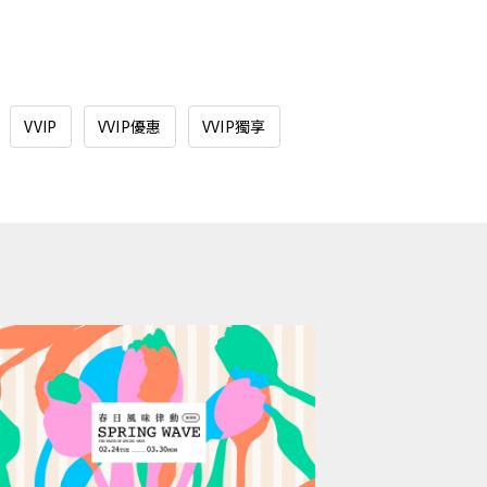
VVIP
VVIP優惠
VVIP獨享