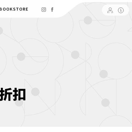
 BOOKSTORE