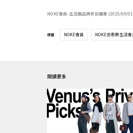
NOKE會員-生活圈品牌折扣優惠 (2025/09/01
NOKE會員
NOKE忠泰樂生活
標籤
閱讀更多