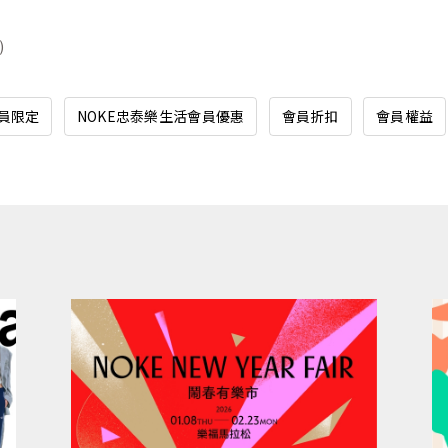
)
會員限定
NOKE忠泰樂生活會員優惠
會員折扣
會員權益