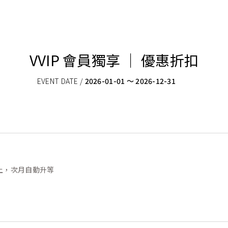
VVIP 會員獨享 │ 優惠折扣
EVENT DATE /
2026-01-01 ～ 2026-12-31
以上，次月自動升等