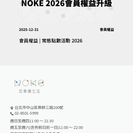
2025-12-31
會員權益
會員權益 | 常態點數活動 2026
台北市中山區樂群三路200號
02-8501-5999
週日至週四11:00 ～ 21:30
週五至週六(含例假日前一日)11:00 ～ 22:00