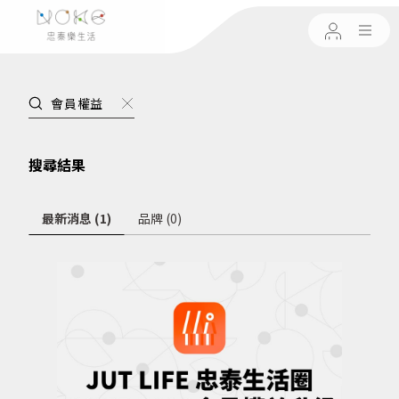
搜尋結果
最新消息 (1)
品牌 (0)