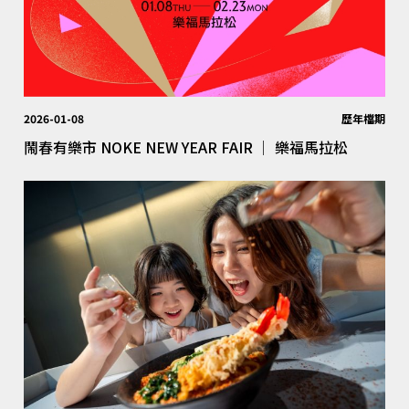
2026-01-08
歷年檔期
鬧春有樂市 NOKE NEW YEAR FAIR │ 樂福馬拉松