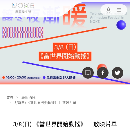
首頁
最新消息
3/8(日) 《當世界開始動搖》│ 放映片單
3/8(日) 《當世界開始動搖》│ 放映片單