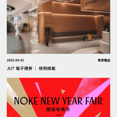
2025-09-01
會員權益
JUT 電子禮券 │ 使用規範