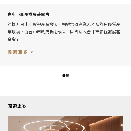
台中市影視發展基金會
為提升台中市影視產業發展、輔導培植產業人才及營造優質產
業環境，由台中市政府捐助成立「財團法人台中市影視發展基
金會」
探索更多 >
標籤
閱讀更多