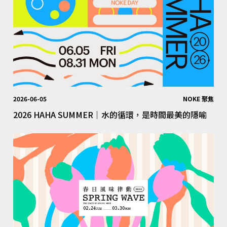
2026-06-05
NOKE 聚焦
2026 HAHA SUMMER｜水的循環，是時間最美的隱喻