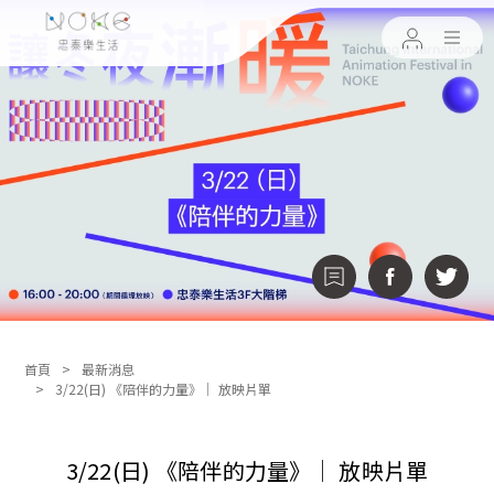
首頁
最新消息
3/22(日) 《陪伴的力量》│ 放映片單
3/22(日) 《陪伴的力量》│ 放映片單