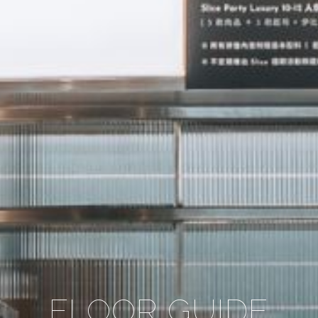
FLOOR GUIDE