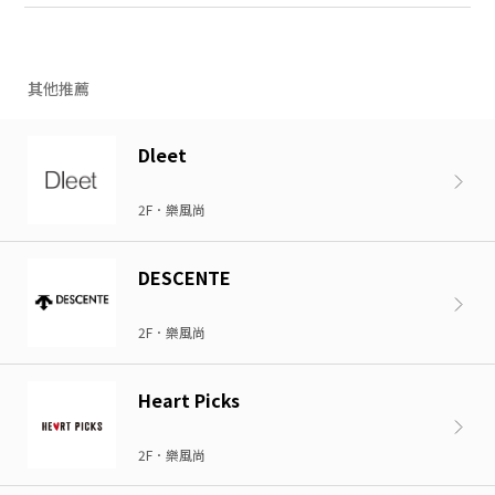
其他推薦
Dleet
2F．樂風尚
DESCENTE
2F．樂風尚
Heart Picks
2F．樂風尚