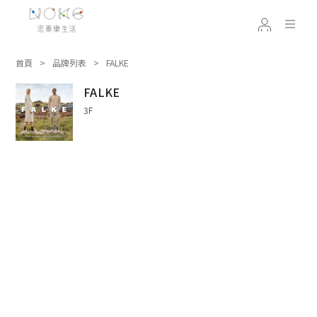
首頁
品牌列表
FALKE
FALKE
3F