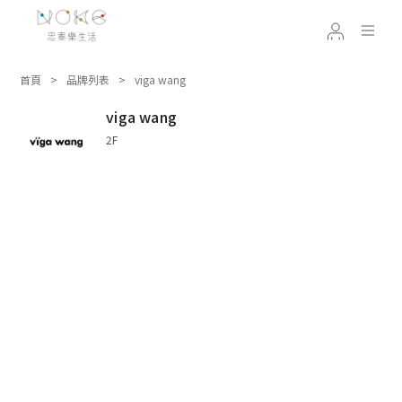
首頁
品牌列表
viga wang
viga wang
2F