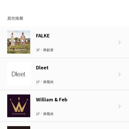
其他推薦
FALKE
3F．樂創意
Dleet
2F．樂風尚
William & Feb
2F．樂風尚