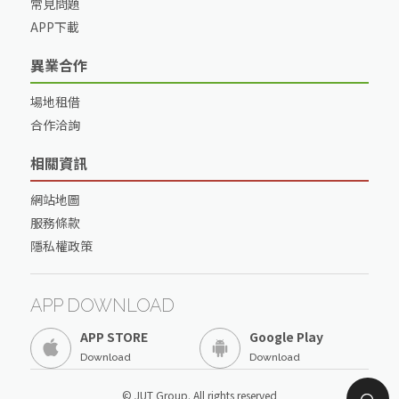
常見問題
APP下載
異業合作
場地租借
合作洽詢
相關資訊
網站地圖
服務條款
隱私權政策
APP DOWNLOAD
APP STORE
Google Play
Download
Download
© JUT Group. All rights reserved