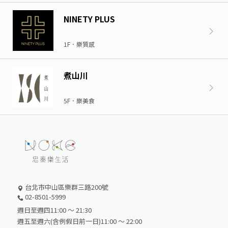
NINETY PLUS
1F．樂質感
煮山川
5F．樂美食
台北市中山區樂群三路200號
02-8501-5999
週日至週四11:00 ～ 21:30
週五至週六(含例假日前一日)11:00 ～ 22:00