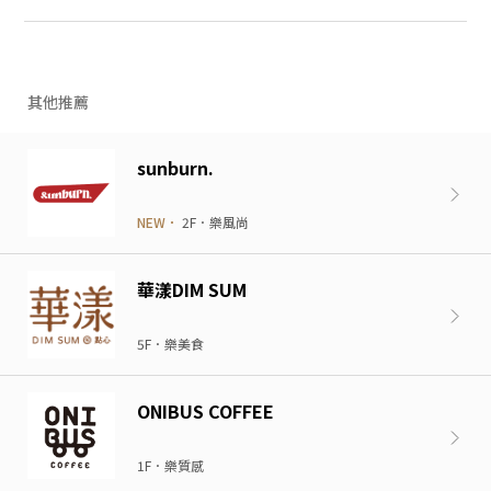
其他推薦
sunburn.
NEW．
2F．樂風尚
華漾DIM SUM
5F．樂美食
ONIBUS COFFEE
1F．樂質感