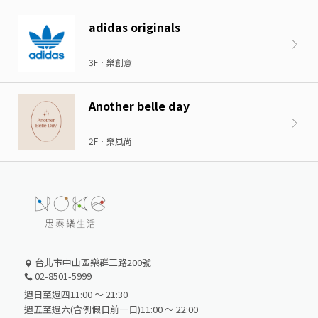
adidas originals
3F．樂創意
Another belle day
2F．樂風尚
台北市中山區樂群三路200號
02-8501-5999
週日至週四11:00 ～ 21:30
週五至週六(含例假日前一日)11:00 ～ 22:00