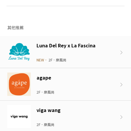
其他推薦
Luna Del Rey x La Fascina
NEW．
2F．樂風尚
agape
2F．樂風尚
viga wang
2F．樂風尚