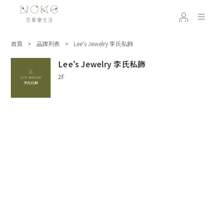
首頁
品牌列表
Lee's Jewelry 李氏私飾
Lee's Jewelry 李氏私飾
2F