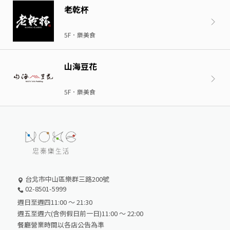
老乾杯
5F．樂美食
山海豆花
5F．樂美食
台北市中山區樂群三路200號
02-8501-5999
週日至週四11:00 ～ 21:30
週五至週六(含例假日前一日)11:00 ～ 22:00
餐廳營業時間以各店公告為準