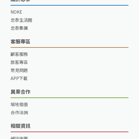
NOKE
忠泰生活圈
忠泰集團
客服專區
顧客服務
旅客專區
常見問題
APP下載
異業合作
場地租借
合作洽詢
相關資訊
網站地圖