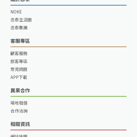
NOKE
忠泰生活圈
忠泰集團
客服專區
顧客服務
旅客專區
常見問題
APP下載
異業合作
場地租借
合作洽詢
相關資訊
網站地圖