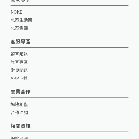
NOKE
忠泰生活圈
忠泰集團
客服專區
顧客服務
旅客專區
常見問題
APP下載
異業合作
場地租借
合作洽詢
相關資訊
網站地圖