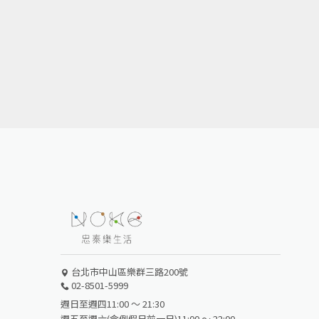
台北市中山區樂群三路200號
02-8501-5999
週日至週四11:00 ～ 21:30
週五至週六(含例假日前一日)11:00 ～ 22:00