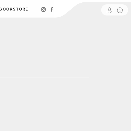
 BOOKSTORE