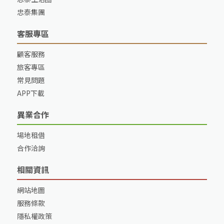
忠泰集團
客服專區
顧客服務
旅客專區
常見問題
APP下載
異業合作
場地租借
合作洽詢
相關資訊
網站地圖
服務條款
隱私權政策