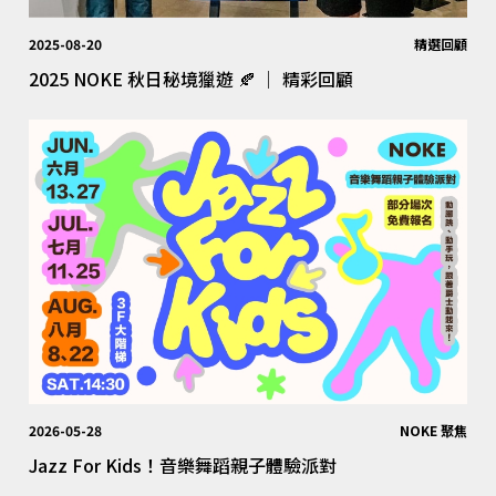
2025-08-20
精選回顧
2025 NOKE 秋日秘境獵遊 🍂 │ 精彩回顧
2026-05-28
NOKE 聚焦
Jazz For Kids！音樂舞蹈親子體驗派對