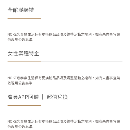
全館滿額禮
NOKE忠泰樂生活保有更換贈品品項及調整活動之權利，如有未盡事宜請
依現場公告為準
女性業種特企
NOKE忠泰樂生活保有更換贈品品項及調整活動之權利，如有未盡事宜請
依現場公告為準
會員APP回饋 │ 超值兌換
NOKE忠泰樂生活保有更換贈品品項及調整活動之權利，如有未盡事宜請
依現場公告為準