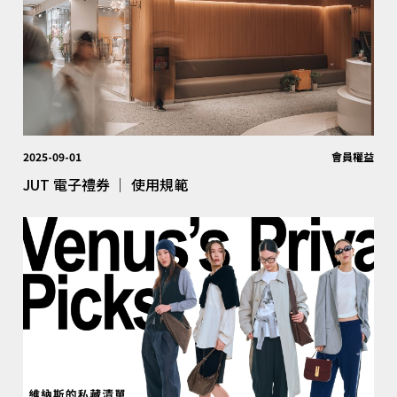
2025-09-01
會員權益
JUT 電子禮券 │ 使用規範