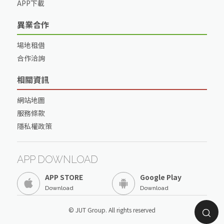
APP下載
異業合作
場地租借
合作洽詢
相關資訊
網站地圖
服務條款
隱私權政策
APP DOWNLOAD
APP STORE
Google Play
Download
Download
© JUT Group. All rights reserved