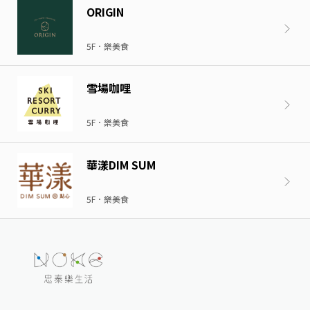
ORIGIN
5F．樂美食
雪場咖哩
5F．樂美食
華漾DIM SUM
5F．樂美食