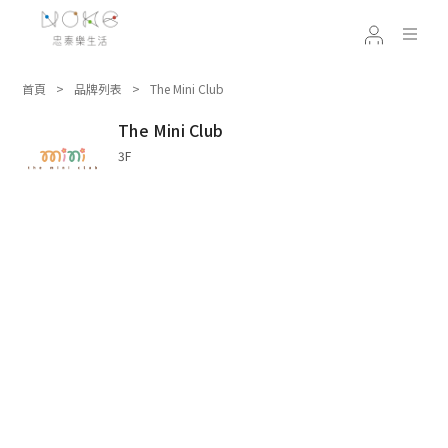
首頁
品牌列表
The Mini Club
The Mini Club
3F