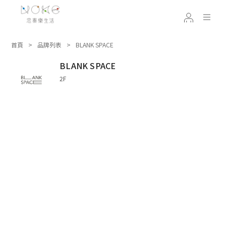
首頁
品牌列表
BLANK SPACE
BLANK SPACE
2F