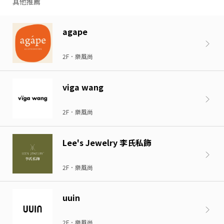
其他推薦
agape
2F．樂風尚
viga wang
2F．樂風尚
Lee's Jewelry 李氏私飾
2F．樂風尚
uuin
2F．樂風尚